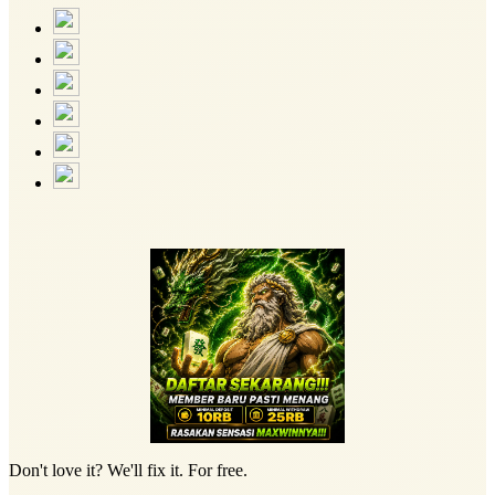
Don't love it? We'll fix it. For free.