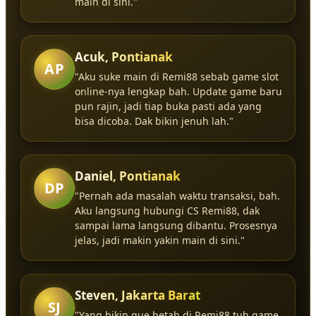
main di sini."
Acuk, Pontianak
AP
"Aku suke main di Remi88 sebab game slot
online-nya lengkap bah. Update game baru
pun rajin, jadi tiap buka pasti ada yang
bisa dicoba. Dak bikin jenuh lah."
Daniel, Pontianak
DP
"Pernah ada masalah waktu transaksi, bah.
Aku langsung hubungi CS Remi88, dak
sampai lama langsung dibantu. Prosesnya
jelas, jadi makin yakin main di sini."
Steven, Jakarta Barat
SJ
"Yang bikin gue betah di Remi88 tuh game