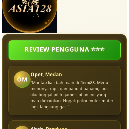
REVIEW PENGGUNA ⭐⭐⭐
Opet, Medan
OM
“Mantap kali bah main di Remi88. Menu-
menunya rapi, gampang dipahami, jadi
aku tinggal pilih game slot online yang
mau dimainkan. Nggak pakai muter-muter
lagi, langsung gas.”