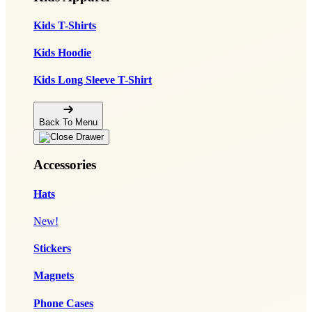
Kids T-Shirts
Kids Hoodie
Kids Long Sleeve T-Shirt
Back To Menu
Accessories
Hats
New!
Stickers
Magnets
Phone Cases