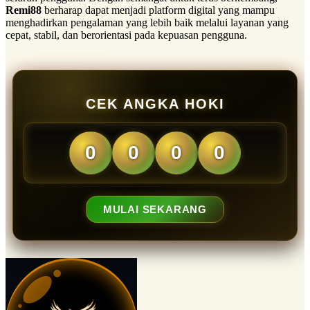
Remi88
berharap dapat menjadi platform digital yang mampu
menghadirkan pengalaman yang lebih baik melalui layanan yang
cepat, stabil, dan berorientasi pada kepuasan pengguna.
CEK ANGKA HOKI
0
0
0
0
MULAI SEKARANG